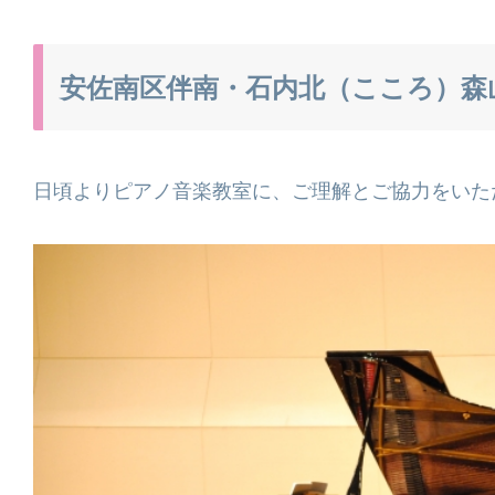
安佐南区伴南・石内北（こころ）森
日頃よりピアノ音楽教室に、ご理解とご協力をいた