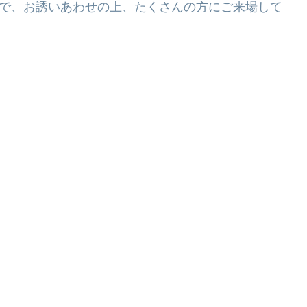
で、お誘いあわせの上、たくさんの方にご来場して