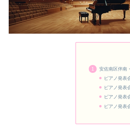
安佐南区伴南
ピアノ発表
ピアノ発表
ピアノ発表
ピアノ発表