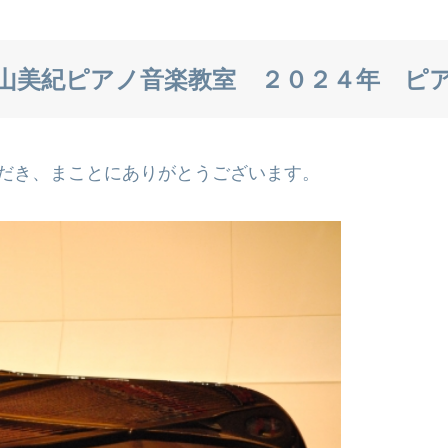
山美紀ピアノ音楽教室 ２０２４年 ピア
だき、まことにありがとうございます。