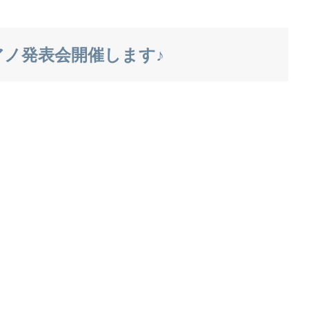
ノ発表会開催します♪