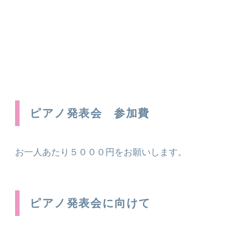
ピアノ発表会 参加費
お一人あたり５０００円をお願いします。
ピアノ発表会に向けて