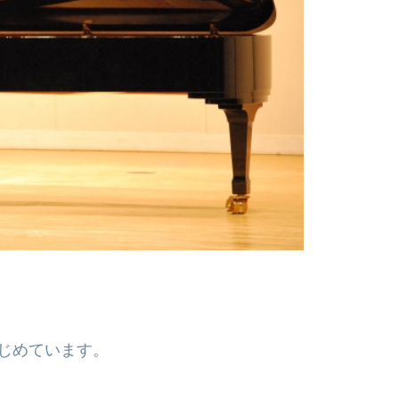
じめています。