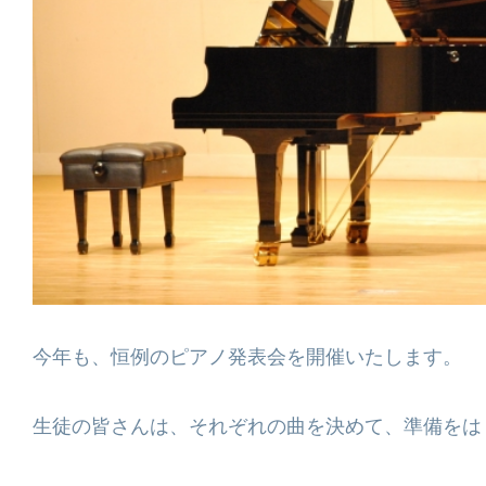
今年も、恒例のピアノ発表会を開催いたします。
生徒の皆さんは、それぞれの曲を決めて、準備をは