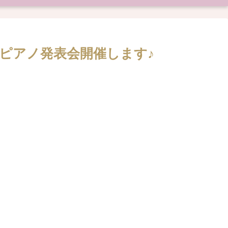
ピアノ発表会開催します♪