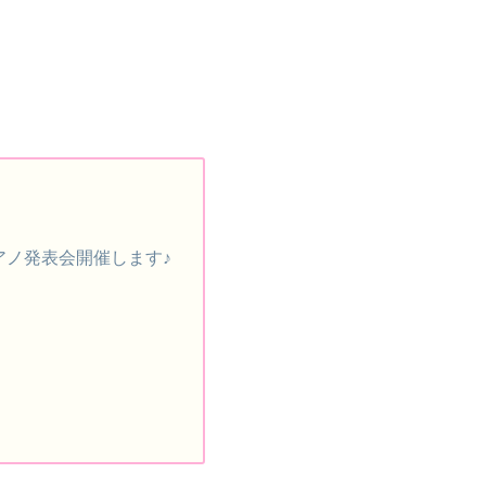
ノ発表会開催します♪