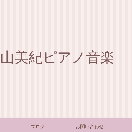
森山美紀ピアノ音楽
ブログ
お問い合わせ