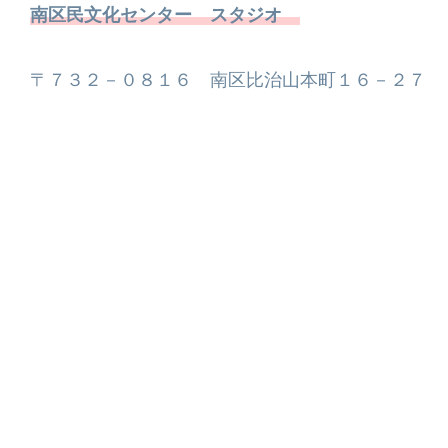
南区民文化センター スタジオ
〒７３２－０８１６ 南区比治山本町１６－２７