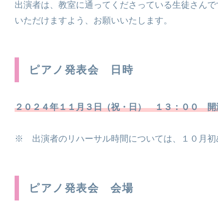
出演者は、教室に通ってくださっている生徒さんで
いただけますよう、お願いいたします。
ピアノ発表会 日時
２０２４年１１月３日（祝・日） １３：００ 開
※ 出演者のリハーサル時間については、１０月初
ピアノ発表会 会場